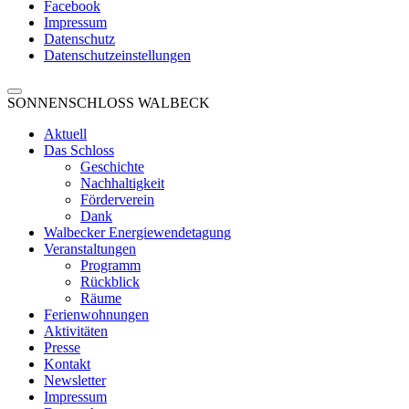
Facebook
Impressum
Datenschutz
Datenschutzeinstellungen
SONNENSCHLOSS WALBECK
Aktuell
Das Schloss
Geschichte
Nachhaltigkeit
Förderverein
Dank
Walbecker Energiewendetagung
Veranstaltungen
Programm
Rückblick
Räume
Ferienwohnungen
Aktivitäten
Presse
Kontakt
Newsletter
Impressum