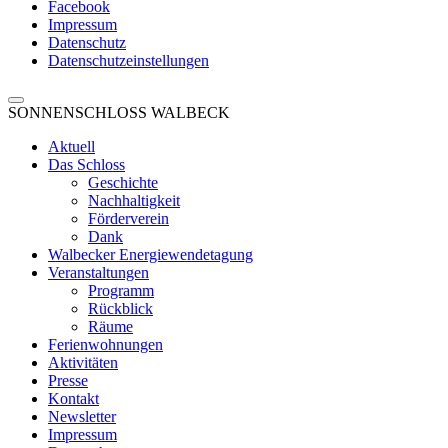
Facebook
Impressum
Datenschutz
Datenschutzeinstellungen
SONNENSCHLOSS WALBECK
Aktuell
Das Schloss
Geschichte
Nachhaltigkeit
Förderverein
Dank
Walbecker Energiewendetagung
Veranstaltungen
Programm
Rückblick
Räume
Ferienwohnungen
Aktivitäten
Presse
Kontakt
Newsletter
Impressum