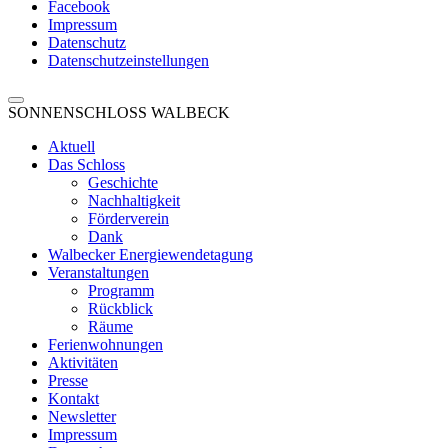
Facebook
Impressum
Datenschutz
Datenschutzeinstellungen
SONNENSCHLOSS WALBECK
Aktuell
Das Schloss
Geschichte
Nachhaltigkeit
Förderverein
Dank
Walbecker Energiewendetagung
Veranstaltungen
Programm
Rückblick
Räume
Ferienwohnungen
Aktivitäten
Presse
Kontakt
Newsletter
Impressum