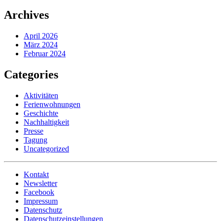
Archives
April 2026
März 2024
Februar 2024
Categories
Aktivitäten
Ferienwohnungen
Geschichte
Nachhaltigkeit
Presse
Tagung
Uncategorized
Kontakt
Newsletter
Facebook
Impressum
Datenschutz
Datenschutzeinstellungen