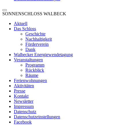
SONNENSCHLOSS WALBECK
Aktuell
Das Schloss
Geschichte
Nachhaltigkeit
Förderverein
Dank
Walbecker Energiewendetagung
Veranstaltungen
Programm
Rückblick
Räume
Ferienwohnungen
Aktivitäten
Presse
Kontakt
Newsletter
Impressum
Datenschutz
Datenschutzeinstellungen
Facebook