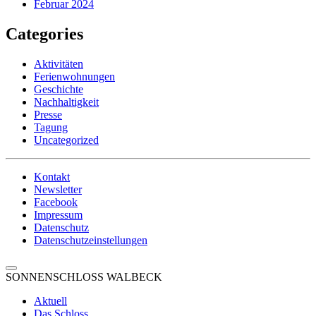
Februar 2024
Categories
Aktivitäten
Ferienwohnungen
Geschichte
Nachhaltigkeit
Presse
Tagung
Uncategorized
Kontakt
Newsletter
Facebook
Impressum
Datenschutz
Datenschutzeinstellungen
SONNENSCHLOSS WALBECK
Aktuell
Das Schloss