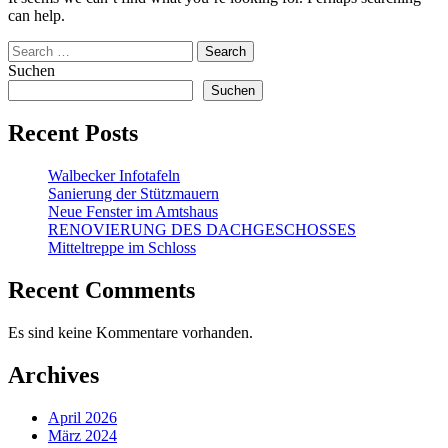
can help.
Suchen
Suchen
Recent Posts
Walbecker Infotafeln
Sanierung der Stützmauern
Neue Fenster im Amtshaus
RENOVIERUNG DES DACHGESCHOSSES
Mitteltreppe im Schloss
Recent Comments
Es sind keine Kommentare vorhanden.
Archives
April 2026
März 2024